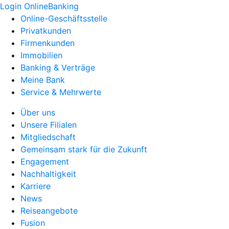
Login OnlineBanking
Online-Geschäftsstelle
Privatkunden
Firmenkunden
Immobilien
Banking & Verträge
Meine Bank
Service & Mehrwerte
Über uns
Unsere Filialen
Mitgliedschaft
Gemeinsam stark für die Zukunft
Engagement
Nachhaltigkeit
Karriere
News
Reiseangebote
Fusion