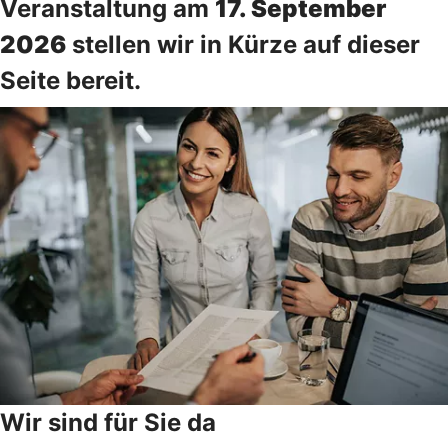
Veranstaltung am
17. September
2026
stellen wir in Kürze auf dieser
Seite bereit.
Wir sind für Sie da