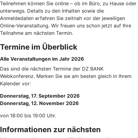
Teilnehmen können Sie online – ob im Büro, zu Hause oder
unterwegs. Details zu den Inhalten sowie die
Anmeldedaten erfahren Sie zeitnah vor der jeweiligen
Online-Veranstaltung. Wir freuen uns schon jetzt auf Ihre
Teilnahme am nächsten Termin.
Termine im Überblick
Alle Veranstaltungen im Jahr 2026
Das sind die nächsten Termine der DZ BANK
Webkonferenz. Merken Sie sie am besten gleich in Ihrem
Kalender vor:
Donnerstag, 17. September 2026
Donnerstag, 12. November 2026
von 18:00 bis 19:00 Uhr.
Informationen zur nächsten