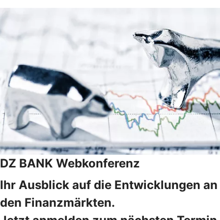
DZ BANK Webkonferenz
Ihr Ausblick auf die Entwicklungen an
den Finanzmärkten.