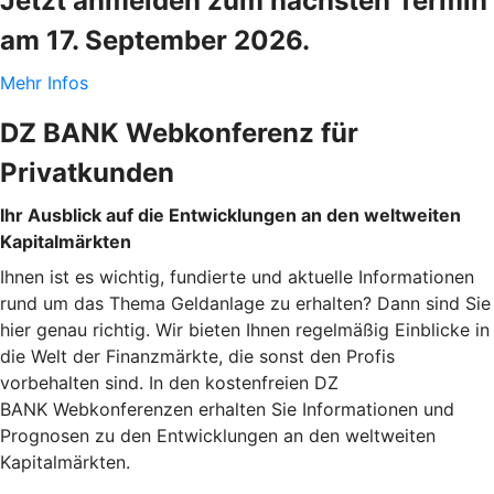
Jetzt anmelden zum nächsten Termin
am 17. September 2026.
Mehr Infos
DZ BANK Webkonferenz für
Privatkunden
Ihr Ausblick auf die Entwicklungen an den weltweiten
Kapitalmärkten
Ihnen ist es wichtig, fundierte und aktuelle Informationen
rund um das Thema Geldanlage zu erhalten? Dann sind Sie
hier genau richtig. Wir bieten Ihnen regelmäßig Einblicke in
die Welt der Finanzmärkte, die sonst den Profis
vorbehalten sind. In den kostenfreien DZ
BANK Webkonferenzen erhalten Sie Informationen und
Prognosen zu den Entwicklungen an den weltweiten
Kapitalmärkten.