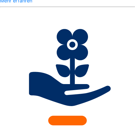
Mehr erfahren