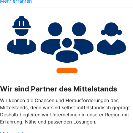
Mehr erfahren
Wir sind Partner des Mittelstands
Wir kennen die Chancen und Herausforderungen des
Mittelstands, denn wir sind selbst mittelständisch geprägt.
Deshalb begleiten wir Unternehmen in unserer Region mit
Erfahrung, Nähe und passenden Lösungen.