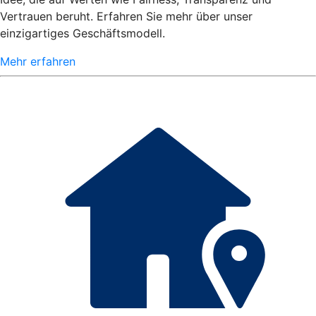
Vertrauen beruht. Erfahren Sie mehr über unser
einzigartiges Geschäftsmodell.
Mehr erfahren