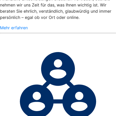
nehmen wir uns Zeit für das, was Ihnen wichtig ist. Wir
beraten Sie ehrlich, verständlich, glaubwürdig und immer
persönlich – egal ob vor Ort oder online.
Mehr erfahren