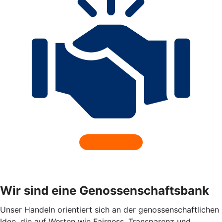
Wir sind eine Genossenschaftsbank
Unser Handeln orientiert sich an der genossenschaftlichen
Idee, die auf Werten wie Fairness, Transparenz und