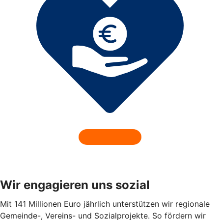
Wir engagieren uns sozial
Mit 141 Millionen Euro jährlich unterstützen wir regionale
Gemeinde-, Vereins- und Sozialprojekte. So fördern wir