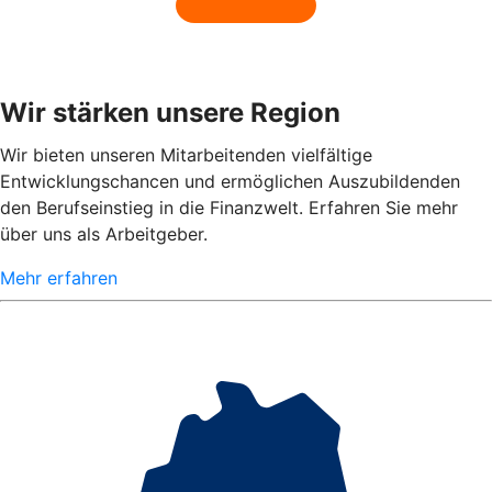
Wir stärken unsere Region
Wir bieten unseren Mitarbeitenden vielfältige
Entwicklungschancen und ermöglichen Auszubildenden
den Berufseinstieg in die Finanzwelt. Erfahren Sie mehr
über uns als Arbeitgeber.
Mehr erfahren