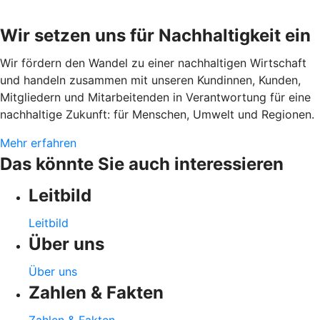
Wir setzen uns für Nachhaltigkeit ein
Wir fördern den Wandel zu einer nachhaltigen Wirtschaft
und handeln zusammen mit unseren Kundinnen, Kunden,
Mitgliedern und Mitarbeitenden in Verantwortung für eine
nachhaltige Zukunft: für Menschen, Umwelt und Regionen.
Mehr erfahren
Das könnte Sie auch interessieren
Leitbild
Leitbild
Über uns
Über uns
Zahlen & Fakten