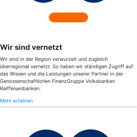
Wir sind vernetzt
Wir sind in der Region verwurzelt und zugleich
überregional vernetzt. So haben wir ständigen Zugriff auf
das Wissen und die Leistungen unserer Partner in der
Genossenschaftlichen FinanzGruppe Volksbanken
Raiffeisenbanken.
Mehr erfahren