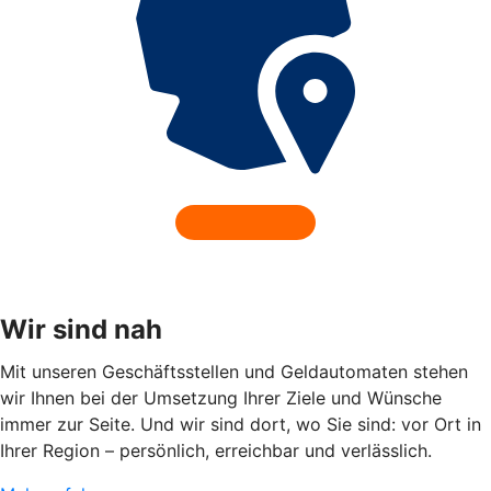
Wir sind nah
Mit unseren Geschäftsstellen und Geldautomaten stehen
wir Ihnen bei der Umsetzung Ihrer Ziele und Wünsche
immer zur Seite. Und wir sind dort, wo Sie sind: vor Ort in
Ihrer Region – persönlich, erreichbar und verlässlich.