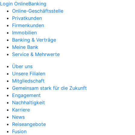
Login OnlineBanking
Online-Geschäftsstelle
Privatkunden
Firmenkunden
Immobilien
Banking & Verträge
Meine Bank
Service & Mehrwerte
Über uns
Unsere Filialen
Mitgliedschaft
Gemeinsam stark für die Zukunft
Engagement
Nachhaltigkeit
Karriere
News
Reiseangebote
Fusion