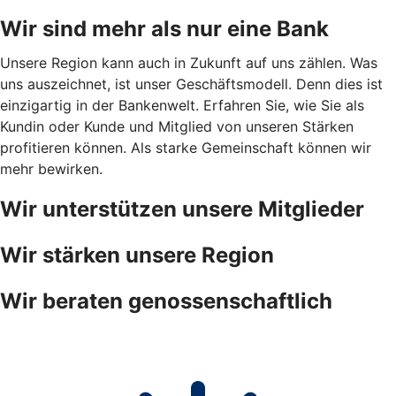
Wir sind mehr als nur eine Bank
Unsere Region kann auch in Zukunft auf uns zählen. Was
uns auszeichnet, ist unser Geschäftsmodell. Denn dies ist
einzigartig in der Bankenwelt. Erfahren Sie, wie Sie als
Kundin oder Kunde und Mitglied von unseren Stärken
profitieren können. Als starke Gemeinschaft können wir
mehr bewirken.
Wir unterstützen unsere Mitglieder
Wir stärken unsere Region
Wir beraten genossenschaftlich