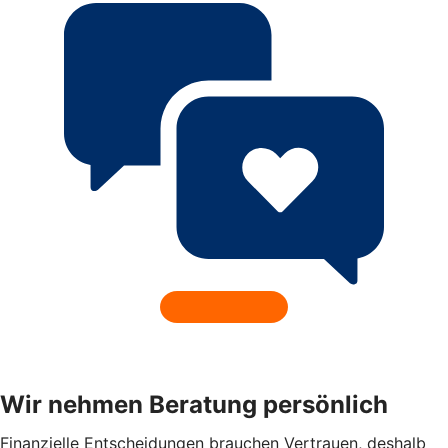
Wir nehmen Beratung persönlich
Finanzielle Entscheidungen brauchen Vertrauen, deshalb