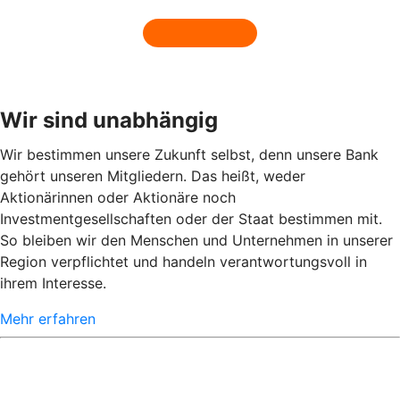
Wir sind unabhängig
Wir bestimmen unsere Zukunft selbst, denn unsere Bank
gehört unseren Mitgliedern. Das heißt, weder
Aktionärinnen oder Aktionäre noch
Investmentgesellschaften oder der Staat bestimmen mit.
So bleiben wir den Menschen und Unternehmen in unserer
Region verpflichtet und handeln verantwortungsvoll in
ihrem Interesse.
Mehr erfahren