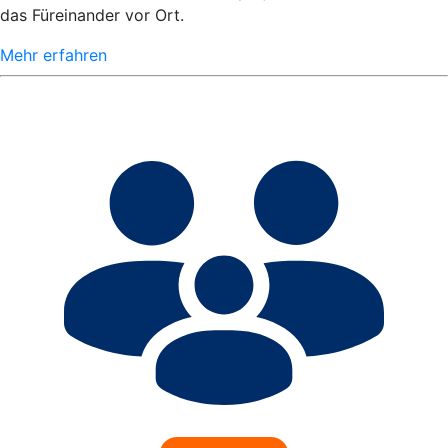
das Füreinander vor Ort.
Mehr erfahren