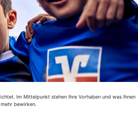
ichtet. Im Mittelpunkt stehen Ihre Vorhaben und was Ihnen
m mehr bewirken.