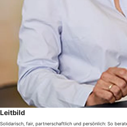
Leitbild
Solidarisch, fair, partnerschaftlich und persönlich: So berat