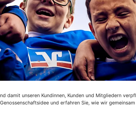
nd damit unseren Kundinnen, Kunden und Mitgliedern verpfl
die Genossenschaftsidee und erfahren Sie, wie wir gemeinsa