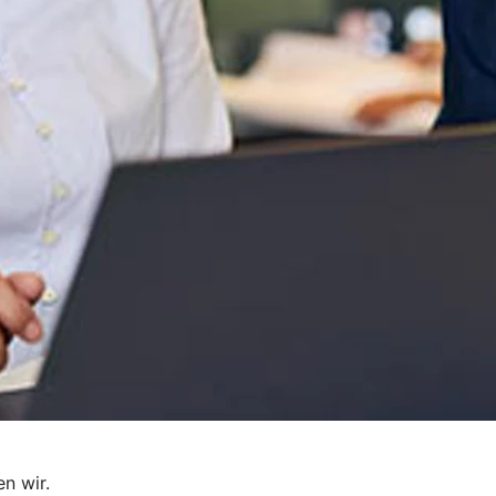
en wir.