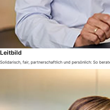
Leitbild
Solidarisch, fair, partnerschaftlich und persönlich: So berat