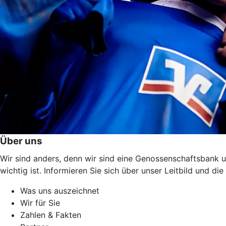
Über uns
Wir sind anders, denn wir sind eine Genossenschaftsbank u
wichtig ist. Informieren Sie sich über unser Leitbild und 
Was uns auszeichnet
Wir für Sie
Zahlen & Fakten