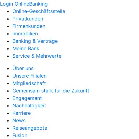
Login OnlineBanking
Online-Geschäftsstelle
Privatkunden
Firmenkunden
Immobilien
Banking & Verträge
Meine Bank
Service & Mehrwerte
Über uns
Unsere Filialen
Mitgliedschaft
Gemeinsam stark für die Zukunft
Engagement
Nachhaltigkeit
Karriere
News
Reiseangebote
Fusion