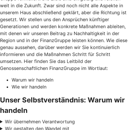
weit in die Zukunft. Zwar sind noch nicht alle Aspekte in
unserem Haus abschließend geklärt, aber die Richtung ist
gesetzt. Wir stellen uns den Ansprüchen künftiger
Generationen und werden konkrete Maßnahmen ableiten,
mit denen wir unseren Beitrag zu Nachhaltigkeit in der
Region und in der FinanzGruppe leisten können. Wie diese
genau aussehen, darüber werden wir Sie kontinuierlich
informieren und die Maßnahmen Schritt für Schritt
umsetzen. Hier finden Sie das Leitbild der
Genossenschaftlichen FinanzGruppe im Wortlaut:
Warum wir handeln
Wie wir handeln
Unser Selbstverständnis: Warum wir
handeln
Wir übernehmen Verantwortung
Wir gestalten den Wandel mit