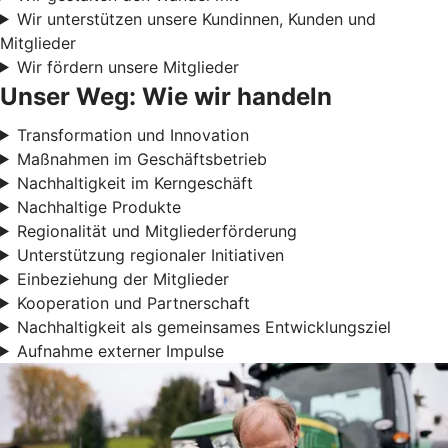
Wir unterstützen unsere Kundinnen, Kunden und
Mitglieder
Wir fördern unsere Mitglieder
Unser Weg: Wie wir handeln
Transformation und Innovation
Maßnahmen im Geschäftsbetrieb
Nachhaltigkeit im Kerngeschäft
Nachhaltige Produkte
Regionalität und Mitgliederförderung
Unterstützung regionaler Initiativen
Einbeziehung der Mitglieder
Kooperation und Partnerschaft
Nachhaltigkeit als gemeinsames Entwicklungsziel
Aufnahme externer Impulse