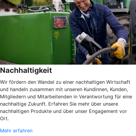
Nachhaltigkeit
Wir fördern den Wandel zu einer nachhaltigen Wirtschaft
und handeln zusammen mit unseren Kundinnen, Kunden,
Mitgliedern und Mitarbeitenden in Verantwortung für eine
nachhaltige Zukunft. Erfahren Sie mehr über unsere
nachhaltigen Produkte und über unser Engagement vor
Ort.
Mehr erfahren