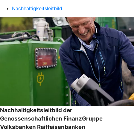
Nachhaltigkeitsleitbild
Nachhaltigkeitsleitbild der
Genossenschaftlichen FinanzGruppe
Volksbanken Raiffeisenbanken