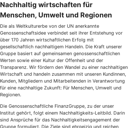
Nachhaltig wirtschaften für
Menschen, Umwelt und Regionen
Die als Weltkulturerbe von der UN anerkannte
Genossenschaftsidee verbindet seit ihrer Entstehung vor
über 170 Jahren wirtschaftlichen Erfolg mit
gesellschaftlich nachhaltigem Handeln. Die Kraft unserer
Gruppe basiert auf gemeinsamen genossenschaftlichen
Werten sowie einer Kultur der Offenheit und der
Transparenz. Wir fördern den Wandel zu einer nachhaltigen
Wirtschaft und handeln zusammen mit unseren Kundinnen,
Kunden, Mitgliedern und Mitarbeitenden in Verantwortung
für eine nachhaltige Zukunft: Für Menschen, Umwelt und
Regionen.
Die Genossenschaftliche FinanzGruppe, zu der unser
Institut gehört, folgt einem Nachhaltigkeits-Leitbild. Darin
sind Ansprüche für das Nachhaltigkeitsengagement der
Gruppe formuliert. Die Ziele sind ehrgeizig und reichen