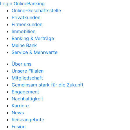
Login OnlineBanking
Online-Geschäftsstelle
Privatkunden
Firmenkunden
Immobilien
Banking & Verträge
Meine Bank
Service & Mehrwerte
Über uns
Unsere Filialen
Mitgliedschaft
Gemeinsam stark für die Zukunft
Engagement
Nachhaltigkeit
Karriere
News
Reiseangebote
Fusion