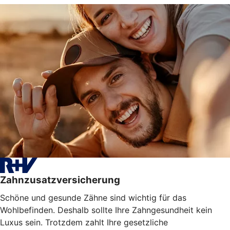
Zahnzusatzversicherung
Schöne und gesunde Zähne sind wichtig für das
Wohlbefinden. Deshalb sollte Ihre Zahngesundheit kein
Luxus sein. Trotzdem zahlt Ihre gesetzliche