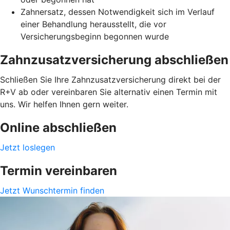
Zahnersatz, dessen Notwendigkeit sich im Verlauf
einer Behandlung herausstellt, die vor
Versicherungsbeginn begonnen wurde
Zahnzusatzversicherung abschließen
Schließen Sie Ihre Zahnzusatzversicherung direkt bei der
R+V ab oder vereinbaren Sie alternativ einen Termin mit
uns. Wir helfen Ihnen gern weiter.
Online abschließen
Jetzt loslegen
Termin vereinbaren
Jetzt Wunschtermin finden