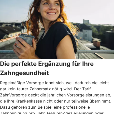
Die perfekte Ergänzung für Ihre
Zahngesundheit
Regelmäßige Vorsorge lohnt sich, weil dadurch vielleicht
gar kein teurer Zahnersatz nötig wird. Der Tarif
ZahnVorsorge deckt die jährlichen Vorsorgeleistungen ab,
die Ihre Krankenkasse nicht oder nur teilweise übernimmt.
Dazu gehören zum Beispiel eine professionelle
Zahnreinigung pro Jahr, Fissuren-Versiegelungen oder