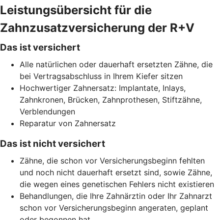
Leistungsübersicht für die
Zahnzusatzversicherung der R+V
Das ist versichert
Alle natürlichen oder dauerhaft ersetzten Zähne, die
bei Vertragsabschluss in Ihrem Kiefer sitzen
Hochwertiger Zahnersatz: Implantate, Inlays,
Zahnkronen, Brücken, Zahnprothesen, Stiftzähne,
Verblendungen
Reparatur von Zahnersatz
Das ist nicht versichert
Zähne, die schon vor Versicherungsbeginn fehlten
und noch nicht dauerhaft ersetzt sind, sowie Zähne,
die wegen eines genetischen Fehlers nicht existieren
Behandlungen, die Ihre Zahnärztin oder Ihr Zahnarzt
schon vor Versicherungsbeginn angeraten, geplant
oder begonnen hat