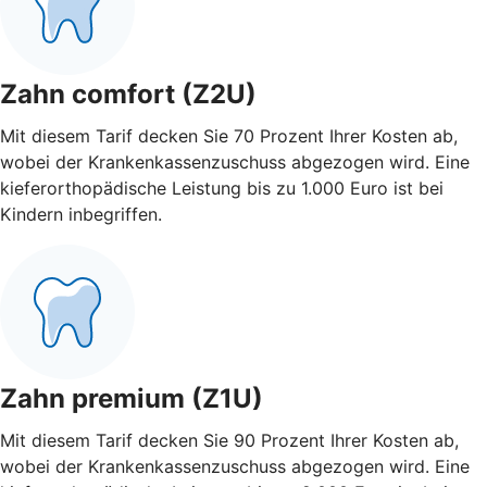
Zahn comfort (Z2U)
Mit diesem Tarif decken Sie 70 Prozent Ihrer Kosten ab,
wobei der Krankenkassenzuschuss abgezogen wird. Eine
kieferorthopädische Leistung bis zu 1.000 Euro ist bei
Kindern inbegriffen.
Zahn premium (Z1U)
Mit diesem Tarif decken Sie 90 Prozent Ihrer Kosten ab,
wobei der Krankenkassenzuschuss abgezogen wird. Eine