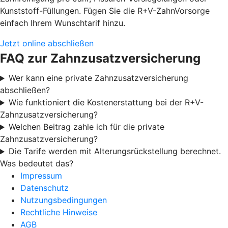
Kunststoff-Füllungen. Fügen Sie die R+V-ZahnVorsorge
einfach Ihrem Wunschtarif hinzu.
Jetzt online abschließen
FAQ zur Zahnzusatzversicherung
Wer kann eine private Zahnzusatzversicherung
abschließen?
Wie funktioniert die Kostenerstattung bei der R+V-
Zahnzusatzversicherung?
Welchen Beitrag zahle ich für die private
Zahnzusatzversicherung?
Die Tarife werden mit Alterungsrückstellung berechnet.
Was bedeutet das?
Impressum
Datenschutz
Nutzungsbedingungen
Rechtliche Hinweise
AGB