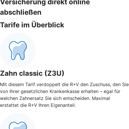
Versicherung direkt online
abschließen
Tarife im Überblick
Zahn classic (Z3U)
Mit diesem Tarif verdoppelt die R+V den Zuschuss, den Sie
von Ihrer gesetzlichen Krankenkasse erhalten – egal für
welchen Zahnersatz Sie sich entscheiden. Maximal
erstattet die R+V Ihren Eigenanteil.