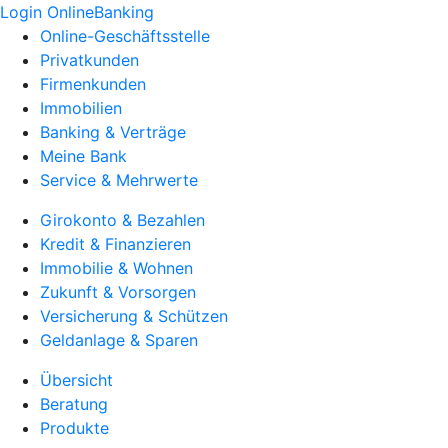
Login OnlineBanking
Online-Geschäftsstelle
Privatkunden
Firmenkunden
Immobilien
Banking & Verträge
Meine Bank
Service & Mehrwerte
Girokonto & Bezahlen
Kredit & Finanzieren
Immobilie & Wohnen
Zukunft & Vorsorgen
Versicherung & Schützen
Geldanlage & Sparen
Übersicht
Beratung
Produkte