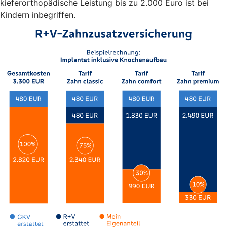
kieferorthopädische Leistung bis zu 2.000 Euro ist bei
Kindern inbegriffen.