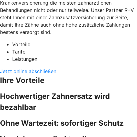
Krankenversicherung die meisten zahnärztlichen
Behandlungen nicht oder nur teilweise. Unser Partner R+V
steht Ihnen mit einer Zahnzusatzversicherung zur Seite,
damit Ihre Zähne auch ohne hohe zusätzliche Zahlungen
bestens versorgt sind.
Vorteile
Tarife
Leistungen
Jetzt online abschließen
Ihre Vorteile
Hochwertiger Zahnersatz wird
bezahlbar
Ohne Wartezeit: sofortiger Schutz