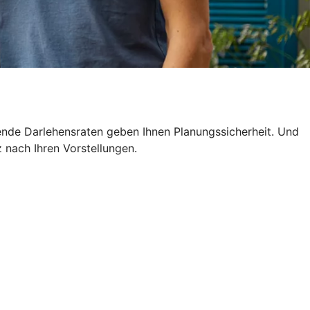
ende Darlehensraten geben Ihnen Planungssicherheit. Und
z nach Ihren Vorstellungen.