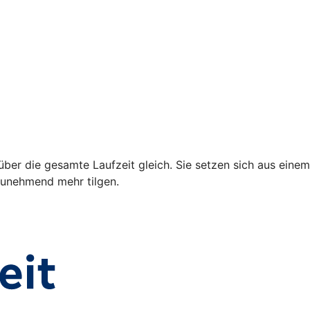
über die gesamte Laufzeit gleich. Sie setzen sich aus einem
 zunehmend mehr tilgen.