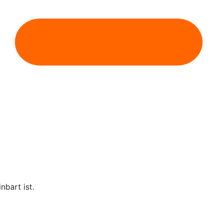
nbart ist.