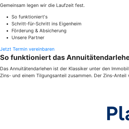
Gemeinsam legen wir die Laufzeit fest.
So funktioniert's
Schritt-für-Schritt ins Eigenheim
Förderung & Absicherung
Unsere Partner
Jetzt Termin vereinbaren
So funktioniert das Annuitätendarleh
Das Annuitätendarlehen ist der Klassiker unter den Immobil
Zins- und einem Tilgungsanteil zusammen. Der Zins-Anteil 