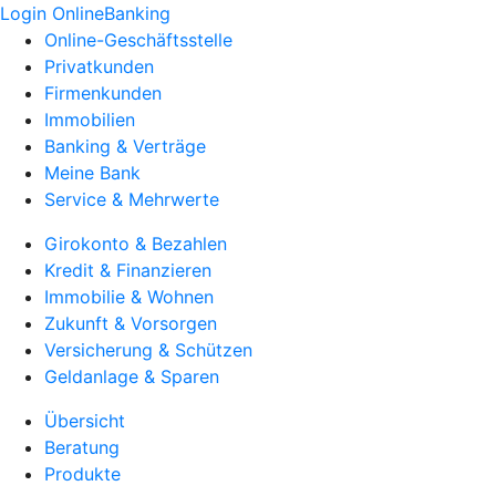
Login OnlineBanking
Online-Geschäftsstelle
Privatkunden
Firmenkunden
Immobilien
Banking & Verträge
Meine Bank
Service & Mehrwerte
Girokonto & Bezahlen
Kredit & Finanzieren
Immobilie & Wohnen
Zukunft & Vorsorgen
Versicherung & Schützen
Geldanlage & Sparen
Übersicht
Beratung
Produkte