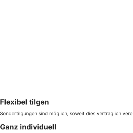
Flexibel tilgen
Sondertilgungen sind möglich, soweit dies vertraglich verei
Ganz individuell