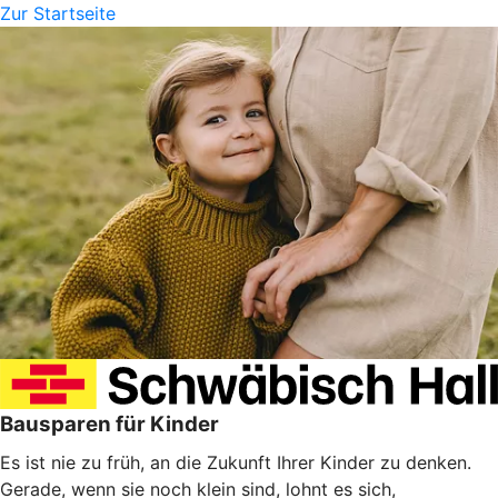
Zur Startseite
Bausparen für Kinder
Es ist nie zu früh, an die Zukunft Ihrer Kinder zu denken.
Gerade, wenn sie noch klein sind, lohnt es sich,