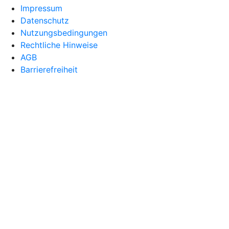
Impressum
Datenschutz
Nutzungsbedingungen
Rechtliche Hinweise
AGB
Barrierefreiheit