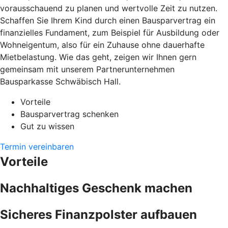
vorausschauend zu planen und wertvolle Zeit zu nutzen.
Schaffen Sie Ihrem Kind durch einen Bausparvertrag ein
finanzielles Fundament, zum Beispiel für Ausbildung oder
Wohneigentum, also für ein Zuhause ohne dauerhafte
Mietbelastung. Wie das geht, zeigen wir Ihnen gern
gemeinsam mit unserem Partnerunternehmen
Bausparkasse Schwäbisch Hall.
Vorteile
Bausparvertrag schenken
Gut zu wissen
Termin vereinbaren
Vorteile
Nachhaltiges Geschenk machen
Sicheres Finanzpolster aufbauen