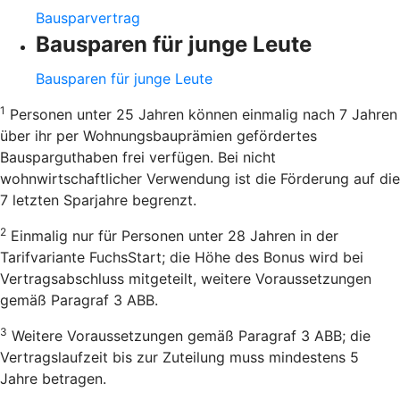
Bausparvertrag
Bausparen für junge Leute
Bausparen für junge Leute
1
Personen unter 25 Jahren können einmalig nach 7 Jahren
über ihr per Wohnungsbauprämien gefördertes
Bausparguthaben frei verfügen. Bei nicht
wohnwirtschaftlicher Verwendung ist die Förderung auf die
7 letzten Sparjahre begrenzt.
2
Einmalig nur für Personen unter 28 Jahren in der
Tarifvariante FuchsStart; die Höhe des Bonus wird bei
Vertragsabschluss mitgeteilt, weitere Voraussetzungen
gemäß Paragraf 3 ABB.
3
Weitere Voraussetzungen gemäß Paragraf 3 ABB; die
Vertragslaufzeit bis zur Zuteilung muss mindestens 5
Jahre betragen.