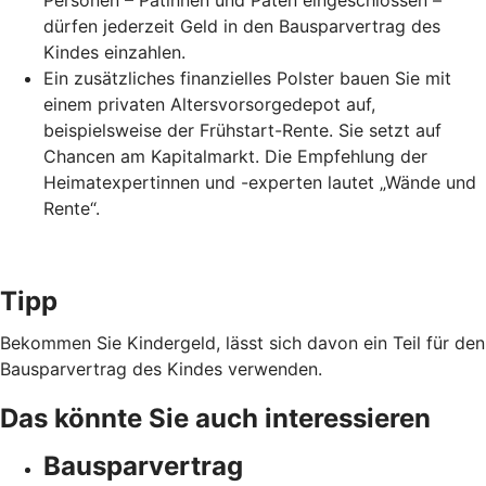
Personen – Patinnen und Paten eingeschlossen –
dürfen jederzeit Geld in den Bausparvertrag des
Kindes einzahlen.
Ein zusätzliches finanzielles Polster bauen Sie mit
einem privaten Altersvorsorgedepot auf,
beispielsweise der Frühstart-Rente. Sie setzt auf
Chancen am Kapitalmarkt. Die Empfehlung der
Heimatexpertinnen und -experten lautet „Wände und
Rente“.
Tipp
Bekommen Sie Kindergeld, lässt sich davon ein Teil für den
Bausparvertrag des Kindes verwenden.
Das könnte Sie auch interessieren
Bausparvertrag