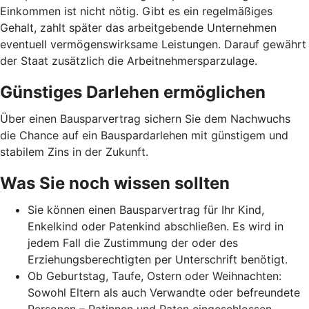
Einkommen ist nicht nötig. Gibt es ein regelmäßiges
Gehalt, zahlt später das arbeitgebende Unternehmen
eventuell vermögenswirksame Leistungen. Darauf gewährt
der Staat zusätzlich die Arbeitnehmer­spar­zulage.
Günstiges Darlehen ermöglichen
Über einen Bausparvertrag sichern Sie dem Nachwuchs
die Chance auf ein Bauspardarlehen mit günstigem und
stabilem Zins in der Zukunft.
Was Sie noch wissen sollten
Sie können einen Bausparvertrag für Ihr Kind,
Enkelkind oder Patenkind abschließen. Es wird in
jedem Fall die Zustimmung der oder des
Erziehungsberechtigten per Unterschrift benötigt.
Ob Geburtstag, Taufe, Ostern oder Weihnachten:
Sowohl Eltern als auch Verwandte oder befreundete