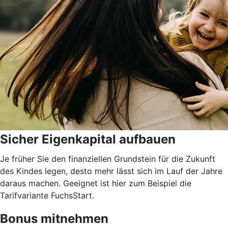
Sicher Eigenkapital aufbauen
Je früher Sie den finanziellen Grundstein für die Zukunft
des Kindes legen, desto mehr lässt sich im Lauf der Jahre
daraus machen. Geeignet ist hier zum Beispiel die
Tarifvariante FuchsStart.
Bonus mitnehmen