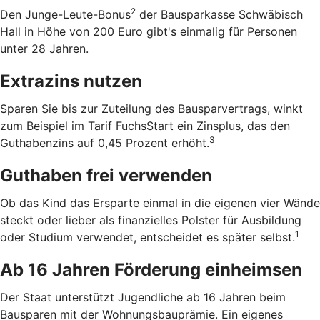
2
Den Junge-Leute-Bonus
der Bausparkasse Schwäbisch
Hall in Höhe von 200 Euro gibt's einmalig für Personen
unter 28 Jahren.
Extrazins nutzen
Sparen Sie bis zur Zuteilung des Bausparvertrags, winkt
zum Beispiel im Tarif FuchsStart ein Zinsplus, das den
3
Guthabenzins auf 0,45 Prozent erhöht.
Guthaben frei verwenden
Ob das Kind das Ersparte einmal in die eigenen vier Wände
steckt oder lieber als finanzielles Polster für Ausbildung
1
oder Studium verwendet, entscheidet es später selbst.
Ab 16 Jahren Förderung einheimsen
Der Staat unterstützt Jugendliche ab 16 Jahren beim
Bausparen mit der Wohnungsbauprämie. Ein eigenes