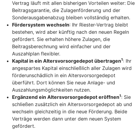
Vertrag läuft mit allen bisherigen Vorteilen weiter: Die
Beitragsgarantie, die Zulagenförderung und der
Sonderausgabenabzug bleiben vollständig erhalten.
Fördersystem wechseln
: Ihr Riester-Vertrag bleibt
bestehen, wird aber künftig nach den neuen Regeln
gefördert. Sie erhalten höhere Zulagen, die
Beitragsberechnung wird einfacher und der
Auszahlplan flexibler.
1
Kapital in ein Altersvorsorgedepot übertragen
: Ihr
angespartes Kapital einschließlich aller Zulagen wird
förderunschädlich in ein Altersvorsorgedepot
überführt. Dort können Sie neue Anlage- und
Auszahlungsmöglichkeiten nutzen.
1
Ergänzend ein Altersvorsorgedepot eröffnen
: Sie
schließen zusätzlich ein Altersvorsorgedepot ab und
wechseln gleichzeitig in die neue Förderung. Beide
Verträge werden dann unter dem neuen System
gefördert.