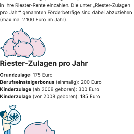
in Ihre Riester-Rente einzahlen. Die unter „Riester-Zulagen
pro Jahr“ genannten Förderbeträge sind dabei abzuziehen
(maximal 2.100 Euro im Jahr).
Riester-Zulagen pro Jahr
Grundzulage
: 175 Euro
Berufseinsteigerbonus
(einmalig): 200 Euro
Kinderzulage
(ab 2008 geboren): 300 Euro
Kinderzulage
(vor 2008 geboren): 185 Euro