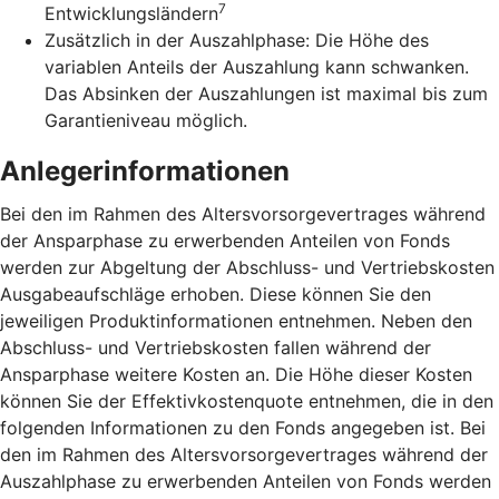
7
Entwicklungsländern
Zusätzlich in der Auszahlphase: Die Höhe des
variablen Anteils der Auszahlung kann schwanken.
Das Absinken der Auszahlungen ist maximal bis zum
Garantieniveau möglich.
Anlegerinformationen
Bei den im Rahmen des Altersvorsorgevertrages während
der Ansparphase zu erwerbenden Anteilen von Fonds
werden zur Abgeltung der Abschluss- und Vertriebskosten
Ausgabeaufschläge erhoben. Diese können Sie den
jeweiligen Produktinformationen entnehmen. Neben den
Abschluss- und Vertriebskosten fallen während der
Ansparphase weitere Kosten an. Die Höhe dieser Kosten
können Sie der Effektivkostenquote entnehmen, die in den
folgenden Informationen zu den Fonds angegeben ist. Bei
den im Rahmen des Altersvorsorgevertrages während der
Auszahlphase zu erwerbenden Anteilen von Fonds werden