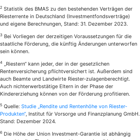
2
Statistik des BMAS zu den bestehenden Verträgen der
Riesterrente in Deutschland (Investmentfondsverträge)
und eigene Berechnungen, Stand: 31. Dezember 2023.
3
Bei Vorliegen der derzeitigen Voraussetzungen für die
staatliche Förderung, die künftig Änderungen unterworfen
sein können.
4
„Riestern“ kann jeder, der in der gesetzlichen
Rentenversicherung pflichtversichert ist. Außerdem sind
auch Beamte und Landwirte Riester-zulagenberechtigt.
Auch nichterwerbstätige Eltern in der Phase der
Kindererziehung können von der Förderung profitieren.
5
Quelle:
Studie „Rendite und Rentenhöhe von Riester-
Produkten“
, Institut für Vorsorge und Finanzplanung GmbH.
Stand: Dezember 2024.
6
Die Höhe der Union Investment-Garantie ist abhängig