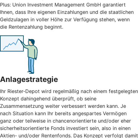
Plus: Union Investment Management GmbH garantiert
Ihnen, dass Ihre eigenen Einzahlungen und die staatlichen
Geldzulagen in voller Höhe zur Verfügung stehen, wenn
die Rentenzahlung beginnt.
Anlagestrategie
Ihr Riester-Depot wird regelmäßig nach einem festgelegten
Konzept dahingehend überprüft, ob seine
Zusammensetzung weiter verbessert werden kann. Je
nach Situation kann Ihr bereits angespartes Vermögen
ganz oder teilweise in chancenorientierte und/oder eher
sicherheitsorientierte Fonds investiert sein, also in einen
Aktien- und/oder Rentenfonds. Das Konzept verfolgt damit