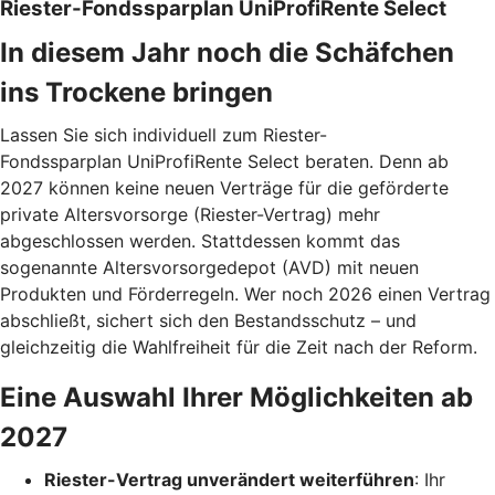
Riester-Fondssparplan UniProfiRente Select
In diesem Jahr noch die Schäfchen
ins Trockene bringen
Lassen Sie sich individuell zum Riester-
Fondssparplan UniProfiRente Select beraten. Denn ab
2027 können keine neuen Verträge für die geförderte
private Altersvorsorge (Riester-Vertrag) mehr
abgeschlossen werden. Stattdessen kommt das
sogenannte Altersvorsorgedepot (AVD) mit neuen
Produkten und Förderregeln. Wer noch 2026 einen Vertrag
abschließt, sichert sich den Bestandsschutz – und
gleichzeitig die Wahlfreiheit für die Zeit nach der Reform.
Eine Auswahl Ihrer Möglichkeiten ab
2027
Riester-Vertrag unverändert weiterführen
: Ihr