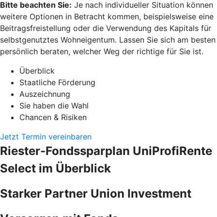
Bitte beachten Sie:
Je nach individueller Situation können
weitere Optionen in Betracht kommen, beispielsweise eine
Beitragsfreistellung oder die Verwendung des Kapitals für
selbstgenutztes Wohneigentum. Lassen Sie sich am besten
persönlich beraten, welcher Weg der richtige für Sie ist.
Überblick
Staatliche Förderung
Auszeichnung
Sie haben die Wahl
Chancen & Risiken
Jetzt Termin vereinbaren
Riester-Fondssparplan UniProfiRente
Select im Überblick
Starker Partner Union Investment