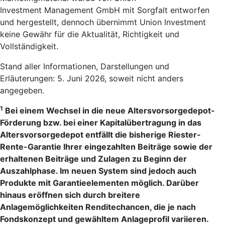
Investment Management GmbH mit Sorgfalt entworfen
und hergestellt, dennoch übernimmt Union Investment
keine Gewähr für die Aktualität, Richtigkeit und
Vollständigkeit.
Stand aller Informationen, Darstellungen und
Erläuterungen: 5. Juni 2026, soweit nicht anders
angegeben.
1
Bei einem Wechsel in die neue Altersvorsorgedepot-
Förderung bzw. bei einer Kapitalübertragung in das
Altersvorsorgedepot entfällt die bisherige Riester-
Rente-Garantie Ihrer eingezahlten Beiträge sowie der
erhaltenen Beiträge und Zulagen zu Beginn der
Auszahlphase. Im neuen System sind jedoch auch
Produkte mit Garantieelementen möglich. Darüber
hinaus eröffnen sich durch breitere
Anlagemöglichkeiten Renditechancen, die je nach
Fondskonzept und gewähltem Anlageprofil variieren.