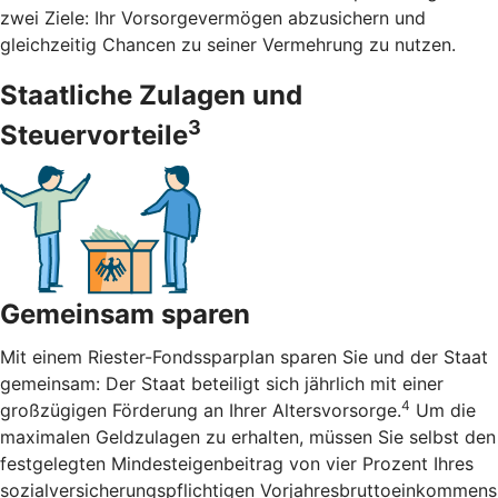
zwei Ziele: Ihr Vorsorgevermögen abzusichern und
gleichzeitig Chancen zu seiner Vermehrung zu nutzen.
Staatliche Zulagen und
3
Steuervorteile
Gemeinsam sparen
Mit einem Riester-Fondssparplan sparen Sie und der Staat
gemeinsam: Der Staat beteiligt sich jährlich mit einer
4
großzügigen Förderung an Ihrer Altersvorsorge.
Um die
maximalen Geldzulagen zu erhalten, müssen Sie selbst den
festgelegten Mindesteigenbeitrag von vier Prozent Ihres
sozialversicherungspflichtigen Vorjahresbruttoeinkommens