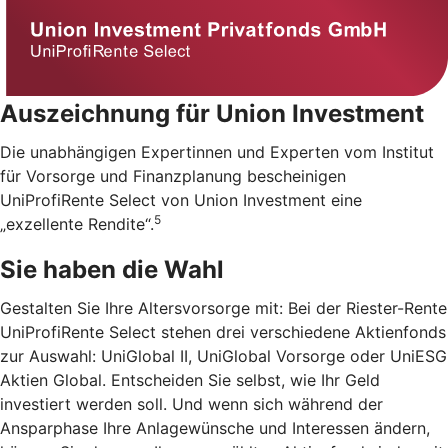
Auszeichnung für Union Investment
Die unabhängigen Expertinnen und Experten vom Institut
für Vorsorge und Finanzplanung bescheinigen
UniProfiRente Select von Union Investment eine
5
„exzellente Rendite“.
Sie haben die Wahl
Gestalten Sie Ihre Altersvorsorge mit: Bei der Riester-Rente
UniProfiRente Select stehen drei verschiedene Aktienfonds
zur Auswahl: UniGlobal II, UniGlobal Vorsorge oder UniESG
Aktien Global. Entscheiden Sie selbst, wie Ihr Geld
investiert werden soll. Und wenn sich während der
Ansparphase Ihre Anlagewünsche und Interessen ändern,