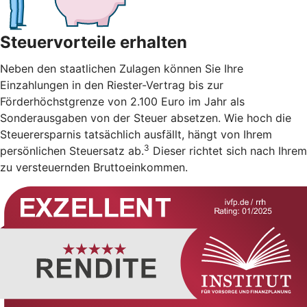
Steuervorteile erhalten
Neben den staatlichen Zulagen können Sie Ihre
Einzahlungen in den Riester-Vertrag bis zur
Förderhöchstgrenze von 2.100 Euro im Jahr als
Sonderausgaben von der Steuer absetzen. Wie hoch die
Steuerersparnis tatsächlich ausfällt, hängt von Ihrem
3
persönlichen Steuersatz ab.
Dieser richtet sich nach Ihrem
zu versteuernden Bruttoeinkommen.