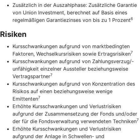
Zusätzlich in der Auszahlphase: Zusätzliche Garantie
von Union Investment, berechnet auf Basis eines
6
regelmäßigen Garantiezinses von bis zu 1 Prozent
Risiken
Kursschwankungen aufgrund von marktbedingten
7
Faktoren, Wechselkursrisiken sowie Ertragsrisiken
Kursschwankungen aufgrund von Zahlungsverzug/-
unfähigkeit einzelner Aussteller beziehungsweise
7
Vertragspartner
Kursschwankungen aufgrund von Konzentration des
Risikos auf einen beziehungsweise wenige
7
Emittenten
Erhöhte Kursschwankungen und Verlustrisiken
aufgrund der Zusammensetzung der Fonds und/oder
7
der für die Fondsverwaltung verwendeten Techniken
Erhöhte Kursschwankungen und Verlustrisiken
aufgrund der Anlage in Schwellen- und