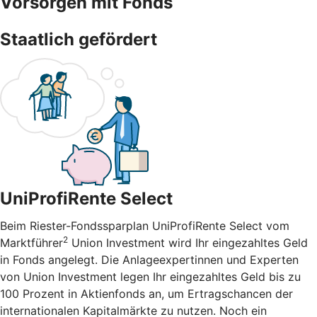
Vorsorgen mit Fonds
Staatlich gefördert
UniProfiRente Select
Beim Riester-Fondssparplan UniProfiRente Select vom
2
Marktführer
Union Investment wird Ihr eingezahltes Geld
in Fonds angelegt. Die Anlageexpertinnen und Experten
von Union Investment legen Ihr eingezahltes Geld bis zu
100 Prozent in Aktienfonds an, um Ertragschancen der
internationalen Kapitalmärkte zu nutzen. Noch ein