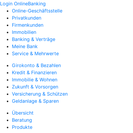
Login OnlineBanking
Online-Geschäftsstelle
Privatkunden
Firmenkunden
Immobilien
Banking & Verträge
Meine Bank
Service & Mehrwerte
Girokonto & Bezahlen
Kredit & Finanzieren
Immobilie & Wohnen
Zukunft & Vorsorgen
Versicherung & Schützen
Geldanlage & Sparen
Übersicht
Beratung
Produkte