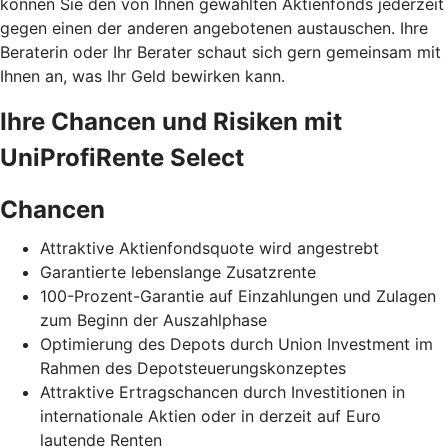
können Sie den von Ihnen gewählten Aktienfonds jederzeit
gegen einen der anderen angebotenen austauschen. Ihre
Beraterin oder Ihr Berater schaut sich gern gemeinsam mit
Ihnen an, was Ihr Geld bewirken kann.
Ihre Chancen und Risiken mit
UniProfiRente Select
Chancen
Attraktive Aktienfondsquote wird angestrebt
Garantierte lebenslange Zusatzrente
100-Prozent-Garantie auf Einzahlungen und Zulagen
zum Beginn der Auszahlphase
Optimierung des Depots durch Union Investment im
Rahmen des Depotsteuerungskonzeptes
Attraktive Ertragschancen durch Investitionen in
internationale Aktien oder in derzeit auf Euro
lautende Renten