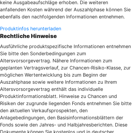
keine Ausgabeaufschläge erhoben. Die weiteren
anfallenden Kosten während der Auszahlphase können Sie
ebenfalls den nachfolgenden Informationen entnehmen.
Produktinfos herunterladen
Rechtliche Hinweise
Ausführliche produktspezifische Informationen entnehmen
Sie bitte den Sonderbedingungen zum
Altersvorsorgevertrag. Nähere Informationen zum
geplanten Vertragsverlauf, zur Chancen-Risiko-Klasse, zur
möglichen Wertentwicklung bis zum Beginn der
Auszahlphase sowie weitere Informationen zu Ihrem
Altersvorsorgevertrag enthält das individuelle
Produktinformationsblatt. Hinweise zu Chancen und
Risiken der zugrunde liegenden Fonds entnehmen Sie bitte
den aktuellen Verkaufsprospekten, den
Anlagebedingungen, den Basisinformationsblättern der
Fonds sowie den Jahres- und Halbjahresberichten. Diese
Dokumente können Sie kostenlos und in deutscher