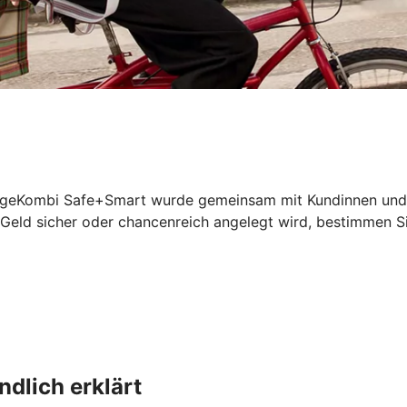
geKombi Safe+Smart wurde gemeinsam mit Kundinnen und Kun
 Geld sicher oder chancenreich angelegt wird, bestimmen Si
dlich erklärt