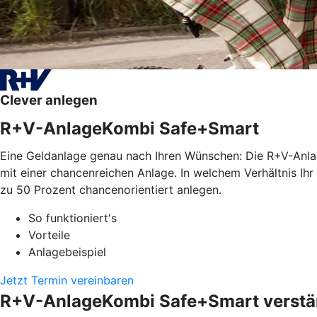
Clever anlegen
R+V-AnlageKombi Safe+Smart
Eine Geldanlage genau nach Ihren Wünschen: Die R+V-Anla
mit einer chancenreichen Anlage. In welchem Verhältnis Ihr
zu 50 Prozent chancenorientiert anlegen.
So funktioniert's
Vorteile
Anlagebeispiel
Jetzt Termin vereinbaren
R+V-AnlageKombi Safe+Smart verstän