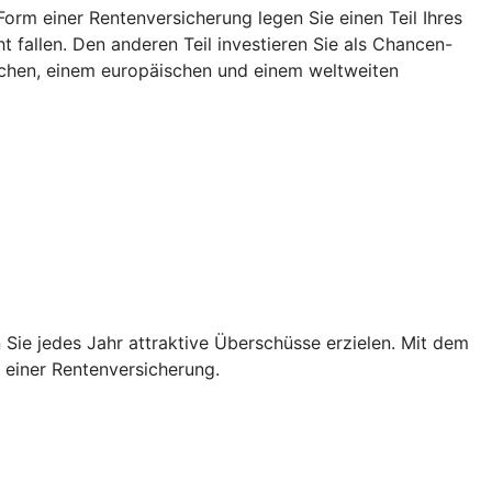
rm einer Rentenversicherung legen Sie einen Teil Ihres
 fallen. Den anderen Teil investieren Sie als Chancen-
tschen, einem europäischen und einem weltweiten
Sie jedes Jahr attraktive Überschüsse erzielen. Mit dem
n einer Rentenversicherung.