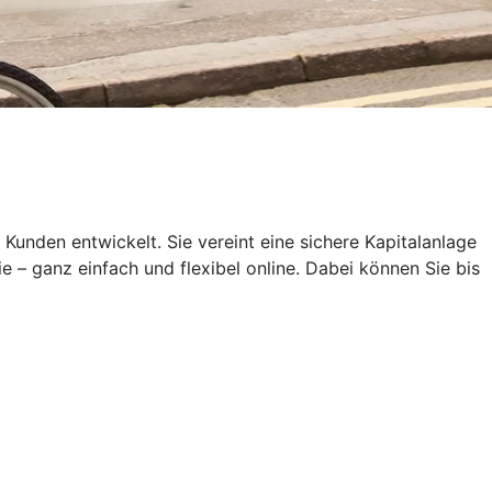
den entwickelt. Sie vereint eine sichere Kapitalanlage
e – ganz einfach und flexibel online. Dabei können Sie bis