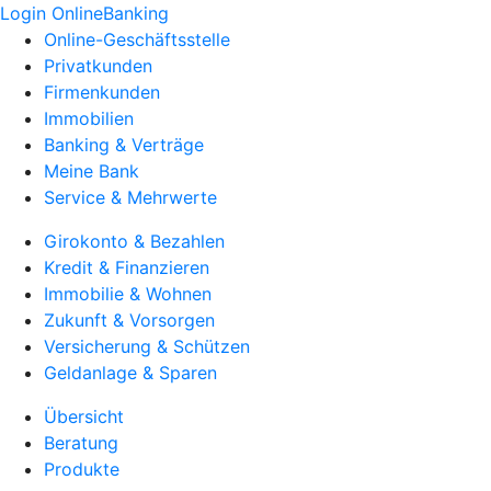
Login OnlineBanking
Online-Geschäftsstelle
Privatkunden
Firmenkunden
Immobilien
Banking & Verträge
Meine Bank
Service & Mehrwerte
Girokonto & Bezahlen
Kredit & Finanzieren
Immobilie & Wohnen
Zukunft & Vorsorgen
Versicherung & Schützen
Geldanlage & Sparen
Übersicht
Beratung
Produkte