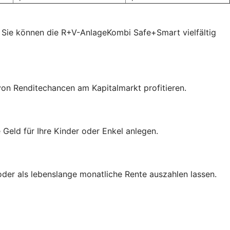
 Sie können die R+V-AnlageKombi Safe+Smart vielfältig
von Renditechancen am Kapitalmarkt profitieren.
eld für Ihre Kinder oder Enkel anlegen.
der als lebenslange monatliche Rente auszahlen lassen.