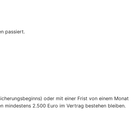
n passiert.
sicherungsbeginns) oder mit einer Frist von einem Monat
en mindestens 2.500 Euro im Vertrag bestehen bleiben.