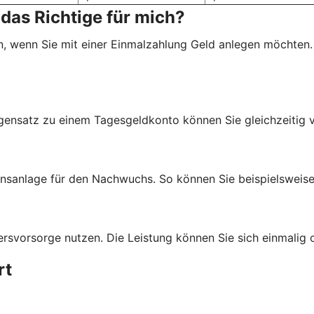
das Richtige für mich?
, wenn Sie mit einer Einmalzahlung Geld anlegen möchten.
egensatz zu einem Tagesgeldkonto können Sie gleichzeitig 
anlage für den Nachwuchs. So können Sie beispielsweise G
svorsorge nutzen. Die Leistung können Sie sich einmalig o
rt