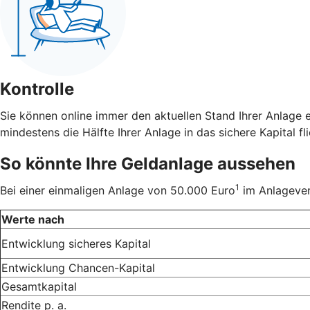
Kontrolle
Sie können online immer den aktuellen Stand Ihrer Anlage 
mindestens die Hälfte Ihrer Anlage in das sichere Kapital fli
So könnte Ihre Geldanlage aussehen
1
Bei einer einmaligen Anlage von 50.000 Euro
im Anlageverh
Werte nach
Entwicklung sicheres Kapital
Entwicklung Chancen-Kapital
Gesamtkapital
Rendite p. a.