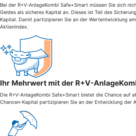
Bei der R+V-AnlageKombi Safe+Smart müssen Sie sich nicht 
Geldes als sicheres Kapital an. Dieses ist Teil des Sicher
Kapital. Damit partizipieren Sie an der Wertentwicklung 
Aktienindex.
Ihr Mehrwert mit der R+V-AnlageKom
Die R+V-AnlageKombi Safe+Smart bietet die Chance auf attr
Chancen-Kapital partizipieren Sie an der Entwicklung der Ak