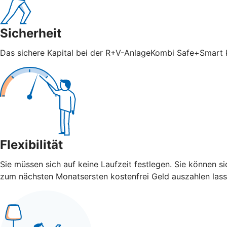
Sicherheit
Das sichere Kapital bei der R+V-AnlageKombi Safe+Smart ka
Flexibilität
Sie müssen sich auf keine Laufzeit festlegen. Sie können 
zum nächsten Monatsersten kostenfrei Geld auszahlen lass