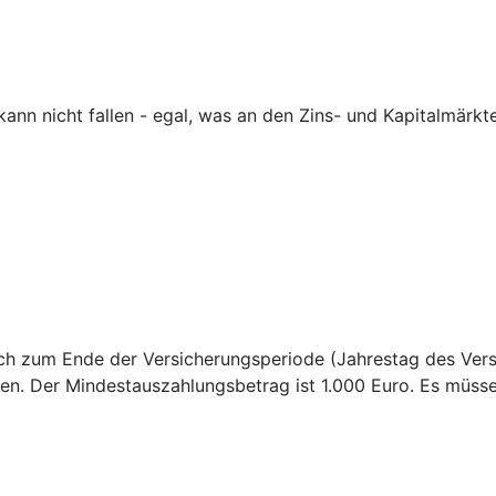
nn nicht fallen - egal, was an den Zins- und Kapitalmärkte
sich zum Ende der Versicherungsperiode (Jahrestag des Ver
en. Der Mindestauszahlungsbetrag ist 1.000 Euro. Es müss