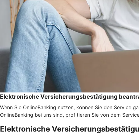
Elektronische Versicherungsbestätigung beant
Wenn Sie OnlineBanking nutzen, können Sie den Service ga
OnlineBanking bei uns sind, profitieren Sie von dem Servic
Elektronische Versicherungsbestätig