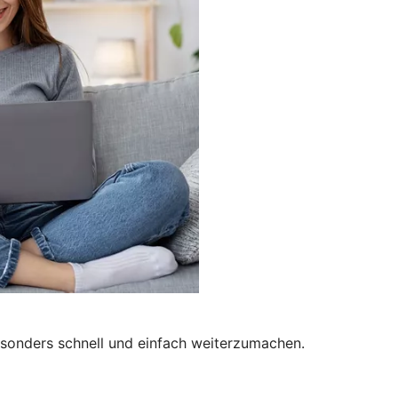
besonders schnell und einfach weiterzumachen.