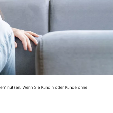
den“ nutzen. Wenn Sie Kundin oder Kunde ohne