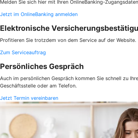
Melden Sie sich hier mit Ihren OnlineBanking-Zugangsdate
Jetzt im OnlineBanking anmelden
Elektronische Versicherungsbestätig
Profitieren Sie trotzdem von dem Service auf der Website. 
Zum Serviceauftrag
Persönliches Gespräch
Auch im persönlichen Gespräch kommen Sie schnell zu Ihrem
Geschäftsstelle oder am Telefon.
Jetzt Termin vereinbaren