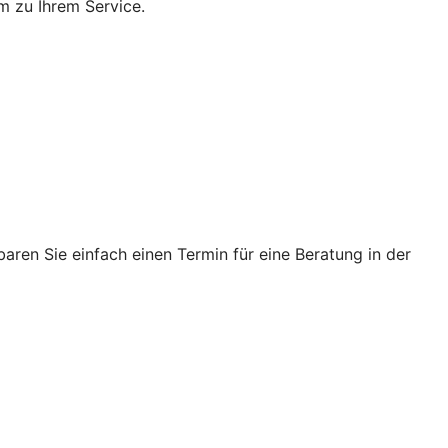
m zu Ihrem Service.
ren Sie einfach einen Termin für eine Beratung in der