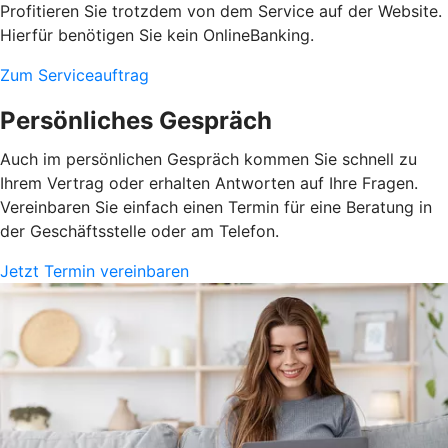
Profitieren Sie trotzdem von dem Service auf der Website.
Hierfür benötigen Sie kein OnlineBanking.
Zum Serviceauftrag
Persönliches Gespräch
Auch im persönlichen Gespräch kommen Sie schnell zu
Ihrem Vertrag oder erhalten Antworten auf Ihre Fragen.
Vereinbaren Sie einfach einen Termin für eine Beratung in
der Geschäftsstelle oder am Telefon.
Jetzt Termin vereinbaren