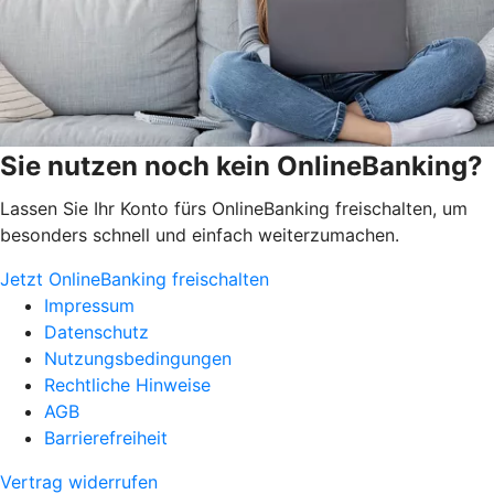
Sie nutzen noch kein OnlineBanking?
Lassen Sie Ihr Konto fürs OnlineBanking freischalten, um
besonders schnell und einfach weiterzumachen.
Jetzt OnlineBanking freischalten
Impressum
Datenschutz
Nutzungsbedingungen
Rechtliche Hinweise
AGB
Barrierefreiheit
Vertrag widerrufen