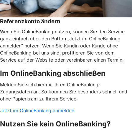
Referenzkonto ändern
Wenn Sie OnlineBanking nutzen, können Sie den Service
ganz einfach über den Button „Jetzt im OnlineBanking
anmelden“ nutzen. Wenn Sie Kundin oder Kunde ohne
OnlineBanking bei uns sind, profitieren Sie von dem
Service auf der Website oder vereinbaren einen Termin.
Im OnlineBanking abschließen
Melden Sie sich hier mit Ihren OnlineBanking-
Zugangsdaten an. So kommen Sie besonders schnell und
ohne Papierkram zu Ihrem Service.
Jetzt im OnlineBanking anmelden
Nutzen Sie kein OnlineBanking?