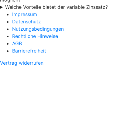
Welche Vorteile bietet der variable Zinssatz?
Impressum
Datenschutz
Nutzungsbedingungen
Rechtliche Hinweise
AGB
Barrierefreiheit
Vertrag widerrufen