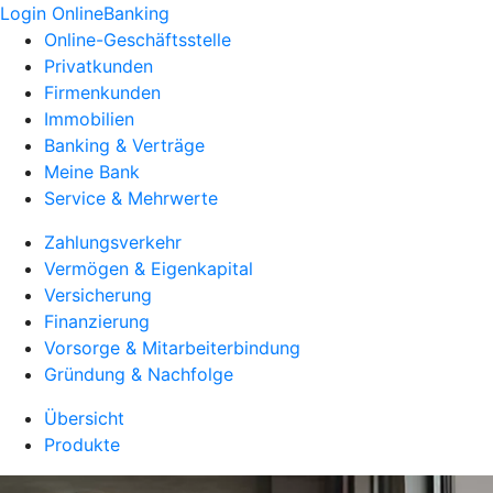
Login OnlineBanking
Online-Geschäftsstelle
Privatkunden
Firmenkunden
Immobilien
Banking & Verträge
Meine Bank
Service & Mehrwerte
Zahlungsverkehr
Vermögen & Eigenkapital
Versicherung
Finanzierung
Vorsorge & Mitarbeiterbindung
Gründung & Nachfolge
Übersicht
Produkte