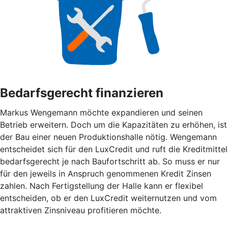
Bedarfsgerecht finanzieren
Markus Wengemann möchte expandieren und seinen
Betrieb erweitern. Doch um die Kapazitäten zu erhöhen, ist
der Bau einer neuen Produktionshalle nötig. Wengemann
entscheidet sich für den LuxCredit und ruft die Kreditmittel
bedarfsgerecht je nach Baufortschritt ab. So muss er nur
für den jeweils in Anspruch genommenen Kredit Zinsen
zahlen. Nach Fertigstellung der Halle kann er flexibel
entscheiden, ob er den LuxCredit weiternutzen und vom
attraktiven Zinsniveau profitieren möchte.