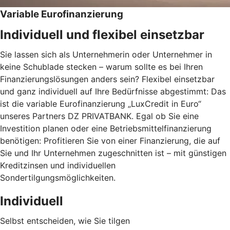
Variable Eurofinanzierung
Individuell und flexibel einsetzbar
Sie lassen sich als Unternehmerin oder Unternehmer in
keine Schublade stecken – warum sollte es bei Ihren
Finanzierungslösungen anders sein? Flexibel einsetzbar
und ganz individuell auf Ihre Bedürfnisse abgestimmt: Das
ist die variable Eurofinanzierung „LuxCredit in Euro“
unseres Partners DZ PRIVATBANK. Egal ob Sie eine
Investition planen oder eine Betriebsmittelfinanzierung
benötigen: Profitieren Sie von einer Finanzierung, die auf
Sie und Ihr Unternehmen zugeschnitten ist – mit günstigen
Kreditzinsen und individuellen
Sondertilgungsmöglichkeiten.
Individuell
Selbst entscheiden, wie Sie tilgen