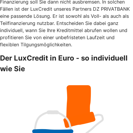
Finanzierung soll Sie dann nicht ausbremsen. In solchen
Fällen ist der LuxCredit unseres Partners DZ PRIVATBANK
eine passende Lösung. Er ist sowohl als Voll- als auch als
Teilfinanzierung nutzbar. Entscheiden Sie dabei ganz
individuell, wann Sie Ihre Kreditmittel abrufen wollen und
profitieren Sie von einer unbefristeten Laufzeit und
flexiblen Tilgungsmöglichkeiten.
Der LuxCredit in Euro - so individuell
wie Sie