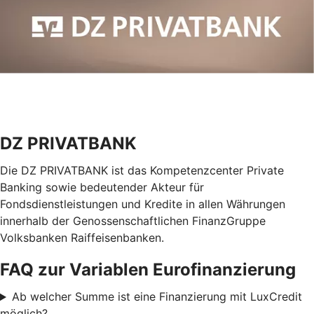
DZ PRIVATBANK
Die DZ PRIVATBANK ist das Kompetenzcenter Private
Banking sowie bedeutender Akteur für
Fondsdienstleistungen und Kredite in allen Währungen
innerhalb der Genossenschaftlichen FinanzGruppe
Volksbanken Raiffeisenbanken.
FAQ zur Variablen Eurofinanzierung
Ab welcher Summe ist eine Finanzierung mit LuxCredit
möglich?