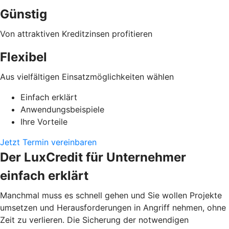
Günstig
Von attraktiven Kreditzinsen profitieren
Flexibel
Aus vielfältigen Einsatzmöglichkeiten wählen
Einfach erklärt
Anwendungsbeispiele
Ihre Vorteile
Jetzt Termin vereinbaren
Der LuxCredit für Unternehmer
einfach erklärt
Manchmal muss es schnell gehen und Sie wollen Projekte
umsetzen und Herausforderungen in Angriff nehmen, ohne
Zeit zu verlieren. Die Sicherung der notwendigen