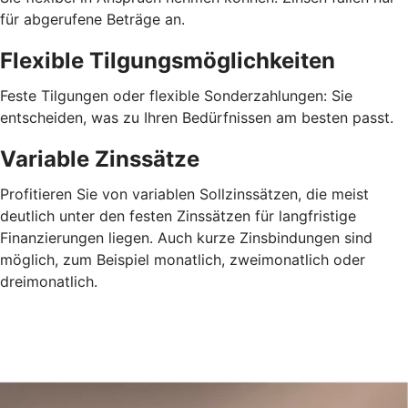
für abgerufene Beträge an.
Flexible Tilgungsmöglichkeiten
Feste Tilgungen oder flexible Sonderzahlungen: Sie
entscheiden, was zu Ihren Bedürfnissen am besten passt.
Variable Zinssätze
Profitieren Sie von variablen Sollzinssätzen, die meist
deutlich unter den festen Zinssätzen für langfristige
Finanzierungen liegen. Auch kurze Zinsbindungen sind
möglich, zum Beispiel monatlich, zweimonatlich oder
dreimonatlich.