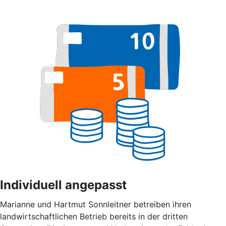
Individuell angepasst
Marianne und Hartmut Sonnleitner betreiben ihren
landwirtschaftlichen Betrieb bereits in der dritten