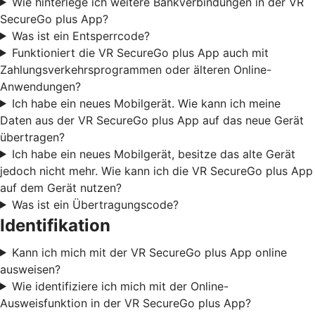
Wie hinterlege ich weitere Bankverbindungen in der VR
SecureGo plus App?
Was ist ein Entsperrcode?
Funktioniert die VR SecureGo plus App auch mit
Zahlungsverkehrsprogrammen oder älteren Online-
Anwendungen?
Ich habe ein neues Mobilgerät. Wie kann ich meine
Daten aus der VR SecureGo plus App auf das neue Gerät
übertragen?
Ich habe ein neues Mobilgerät, besitze das alte Gerät
jedoch nicht mehr. Wie kann ich die VR SecureGo plus App
auf dem Gerät nutzen?
Was ist ein Übertragungscode?
Identifikation
Kann ich mich mit der VR SecureGo plus App online
ausweisen?
Wie identifiziere ich mich mit der Online-
Ausweisfunktion in der VR SecureGo plus App?