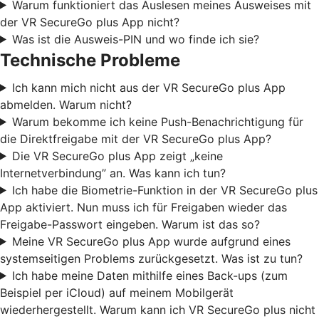
Warum funktioniert das Auslesen meines Ausweises mit
der VR SecureGo plus App nicht?
Was ist die Ausweis-PIN und wo finde ich sie?
Technische Probleme
Ich kann mich nicht aus der VR SecureGo plus App
abmelden. Warum nicht?
Warum bekomme ich keine Push-Benachrichtigung für
die Direktfreigabe mit der VR SecureGo plus App?
Die VR SecureGo plus App zeigt „keine
Internetverbindung” an. Was kann ich tun?
Ich habe die Biometrie-Funktion in der VR SecureGo plus
App aktiviert. Nun muss ich für Freigaben wieder das
Freigabe-Passwort eingeben. Warum ist das so?
Meine VR SecureGo plus App wurde aufgrund eines
systemseitigen Problems zurückgesetzt. Was ist zu tun?
Ich habe meine Daten mithilfe eines Back-ups (zum
Beispiel per iCloud) auf meinem Mobilgerät
wiederhergestellt. Warum kann ich VR SecureGo plus nicht