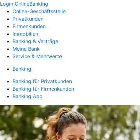
Login OnlineBanking
Online-Geschäftsstelle
Privatkunden
Firmenkunden
Immobilien
Banking & Verträge
Meine Bank
Service & Mehrwerte
Banking
Banking für Privatkunden
Banking für Firmenkunden
Banking App