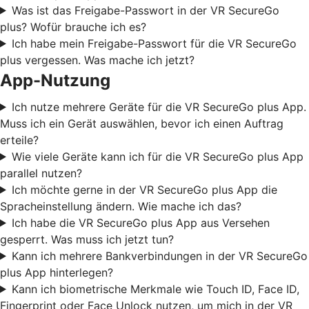
Was ist das Freigabe-Passwort in der VR SecureGo
plus? Wofür brauche ich es?
Ich habe mein Freigabe-Passwort für die VR SecureGo
plus vergessen. Was mache ich jetzt?
App-Nutzung
Ich nutze mehrere Geräte für die VR SecureGo plus App.
Muss ich ein Gerät auswählen, bevor ich einen Auftrag
erteile?
Wie viele Geräte kann ich für die VR SecureGo plus App
parallel nutzen?
Ich möchte gerne in der VR SecureGo plus App die
Spracheinstellung ändern. Wie mache ich das?
Ich habe die VR SecureGo plus App aus Versehen
gesperrt. Was muss ich jetzt tun?
Kann ich mehrere Bankverbindungen in der VR SecureGo
plus App hinterlegen?
Kann ich biometrische Merkmale wie Touch ID, Face ID,
Fingerprint oder Face Unlock nutzen, um mich in der VR