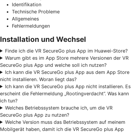
Identifikation
Technische Probleme
Allgemeines
Fehlermeldungen
Installation und Wechsel
Finde ich die VR SecureGo plus App im Huawei-Store?
Warum gibt es im App Store mehrere Versionen der VR
SecureGo plus App und welche soll ich nutzen?
Ich kann die VR SecureGo plus App aus dem App Store
nicht installieren. Woran liegt das?
Ich kann die VR SecureGo plus App nicht installieren. Es
erscheint die Fehlermeldung „Rootingverdacht”. Was kann
ich tun?
Welches Betriebssystem brauche ich, um die VR
SecureGo plus App zu nutzen?
Welche Version muss das Betriebssystem auf meinem
Mobilgerät haben, damit ich die VR SecureGo plus App