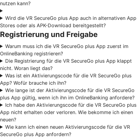
nutzen kann?
Wird die VR SecureGo plus App auch in alternativen App
Stores oder als APK-Download bereitgestellt?
Registrierung und Freigabe
Warum muss ich die VR SecureGo plus App zuerst im
OnlineBanking registrieren?
Die Registrierung für die VR SecureGo plus App klappt
nicht. Woran liegt das?
Was ist ein Aktivierungscode für die VR SecureGo plus
App? Wofür brauche ich ihn?
Wie lange ist der Aktivierungscode für die VR SecureGo
plus App gültig, wenn ich ihn im OnlineBanking anfordere?
Ich habe den Aktivierungscode für die VR SecureGo plus
App nicht erhalten oder verloren. Wie bekomme ich einen
neuen?
Wie kann ich einen neuen Aktivierungscode für die VR
SecureGo plus App anfordern?