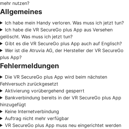
mehr nutzen?
Allgemeines
Ich habe mein Handy verloren. Was muss ich jetzt tun?
Ich habe die VR SecureGo plus App aus Versehen
gelöscht. Was muss ich jetzt tun?
Gibt es die VR SecureGo plus App auch auf Englisch?
Wer ist die Atruvia AG, der Hersteller der VR SecureGo
plus App?
Fehlermeldungen
Die VR SecureGo plus App wird beim nächsten
Fehlversuch zurückgesetzt
Aktivierung vorübergehend gesperrt
Bankverbindung bereits in der VR SecureGo plus App
hinzugefügt
Keine Internetverbindung
Auftrag nicht mehr verfügbar
VR SecureGo plus App muss neu eingerichtet werden