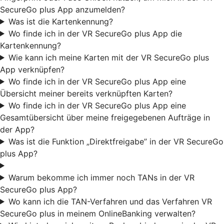
SecureGo plus App anzumelden?
Was ist die Kartenkennung?
Wo finde ich in der VR SecureGo plus App die
Kartenkennung?
Wie kann ich meine Karten mit der VR SecureGo plus
App verknüpfen?
Wo finde ich in der VR SecureGo plus App eine
Übersicht meiner bereits verknüpften Karten?
Wo finde ich in der VR SecureGo plus App eine
Gesamtübersicht über meine freigegebenen Aufträge in
der App?
Was ist die Funktion „Direktfreigabe” in der VR SecureGo
plus App?
Warum bekomme ich immer noch TANs in der VR
SecureGo plus App?
Wo kann ich die TAN-Verfahren und das Verfahren VR
SecureGo plus in meinem OnlineBanking verwalten?