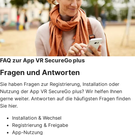
FAQ zur App VR SecureGo plus
Fragen und Antworten
Sie haben Fragen zur Registrierung, Installation oder
Nutzung der App VR SecureGo plus? Wir helfen Ihnen
gerne weiter. Antworten auf die häufigsten Fragen finden
Sie hier.
Installation & Wechsel
Registrierung & Freigabe
App-Nutzung