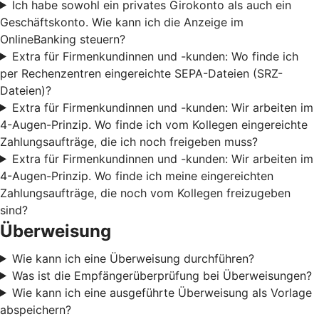
Ich habe sowohl ein privates Girokonto als auch ein
Geschäftskonto. Wie kann ich die Anzeige im
OnlineBanking steuern?
Extra für Firmenkundinnen und -kunden: Wo finde ich
per Rechenzentren eingereichte SEPA-Dateien (SRZ-
Dateien)?
Extra für Firmenkundinnen und -kunden: Wir arbeiten im
4-Augen-Prinzip. Wo finde ich vom Kollegen eingereichte
Zahlungsaufträge, die ich noch freigeben muss?
Extra für Firmenkundinnen und -kunden: Wir arbeiten im
4-Augen-Prinzip. Wo finde ich meine eingereichten
Zahlungsaufträge, die noch vom Kollegen freizugeben
sind?
Überweisung
Wie kann ich eine Überweisung durchführen?
Was ist die Empfängerüberprüfung bei Überweisungen?
Wie kann ich eine ausgeführte Überweisung als Vorlage
abspeichern?