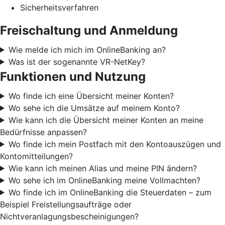
Sicherheitsverfahren
Freischaltung und Anmeldung
Wie melde ich mich im OnlineBanking an?
Was ist der sogenannte VR-NetKey?
Funktionen und Nutzung
Wo finde ich eine Übersicht meiner Konten?
Wo sehe ich die Umsätze auf meinem Konto?
Wie kann ich die Übersicht meiner Konten an meine
Bedürfnisse anpassen?
Wo finde ich mein Postfach mit den Kontoauszügen und
Kontomitteilungen?
Wie kann ich meinen Alias und meine PIN ändern?
Wo sehe ich im OnlineBanking meine Vollmachten?
Wo finde ich im OnlineBanking die Steuerdaten – zum
Beispiel Freistellungsaufträge oder
Nichtveranlagungsbescheinigungen?