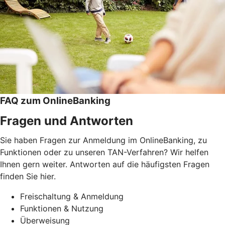
FAQ zum OnlineBanking
Fragen und Antworten
Sie haben Fragen zur Anmeldung im OnlineBanking, zu
Funktionen oder zu unseren TAN-Verfahren? Wir helfen
Ihnen gern weiter. Antworten auf die häufigsten Fragen
finden Sie hier.
Freischaltung & Anmeldung
Funktionen & Nutzung
Überweisung