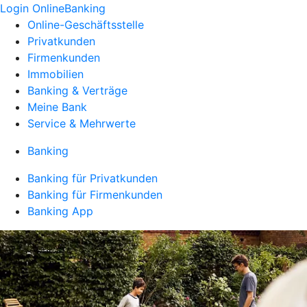
Login OnlineBanking
Online-Geschäftsstelle
Privatkunden
Firmenkunden
Immobilien
Banking & Verträge
Meine Bank
Service & Mehrwerte
Banking
Banking für Privatkunden
Banking für Firmenkunden
Banking App