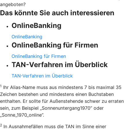
angeboten?
Das könnte Sie auch interessieren
OnlineBanking
OnlineBanking
OnlineBanking für Firmen
OnlineBanking für Firmen
TAN-Verfahren im Überblick
TAN-Verfahren im Überblick
1
Ihr Alias-Name muss aus mindestens 7 bis maximal 35
Zeichen bestehen und mindestens einen Buchstaben
enthalten. Er sollte für Außenstehende schwer zu erraten
sein, zum Beispiel „Sonnenuntergang1970” oder
„Sonne_1970_online”.
2
In Ausnahmefällen muss die TAN im Sinne einer