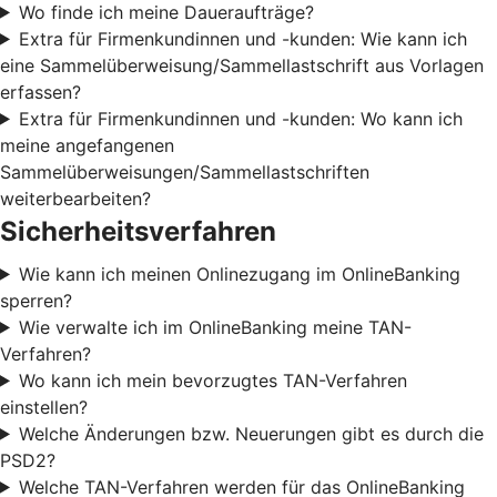
Wo finde ich meine Daueraufträge?
Extra für Firmenkundinnen und -kunden: Wie kann ich
eine Sammelüberweisung/Sammellastschrift aus Vorlagen
erfassen?
Extra für Firmenkundinnen und -kunden: Wo kann ich
meine angefangenen
Sammelüberweisungen/Sammellastschriften
weiterbearbeiten?
Sicherheitsverfahren
Wie kann ich meinen Onlinezugang im OnlineBanking
sperren?
Wie verwalte ich im OnlineBanking meine TAN-
Verfahren?
Wo kann ich mein bevorzugtes TAN-Verfahren
einstellen?
Welche Änderungen bzw. Neuerungen gibt es durch die
PSD2?
Welche TAN-Verfahren werden für das OnlineBanking