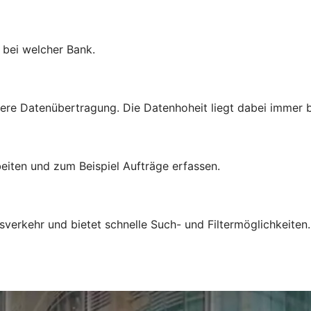
l bei welcher Bank.
ere Datenübertragung. Die Datenhoheit liegt dabei immer b
eiten und zum Beispiel Aufträge erfassen.
sverkehr und bietet schnelle Such- und Filtermöglichkeiten.