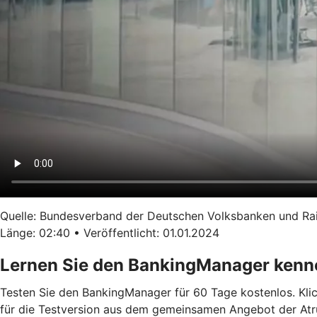
Quelle: Bundesverband der Deutschen Volksbanken und Ra
Länge: 02:40 • Veröffentlicht: 01.01.2024
Lernen Sie den BankingManager kenn
Testen Sie den BankingManager für 60 Tage kostenlos. Klick
für die Testversion aus dem gemeinsamen Angebot der Atruvi