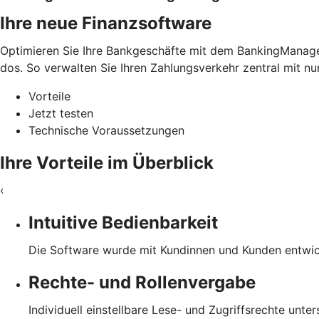
Ihre neue Finanzsoftware
Optimieren Sie Ihre Bankgeschäfte mit dem BankingManager.
dos. So verwalten Sie Ihren Zahlungsverkehr zentral mit nu
Vorteile
Jetzt testen
Technische Voraussetzungen
Ihre Vorteile im Überblick
‹
Intuitive Bedienbarkeit
Die Software wurde mit Kundinnen und Kunden entwicke
Rechte- und Rollenvergabe
Individuell einstellbare Lese- und Zugriffsrechte unte