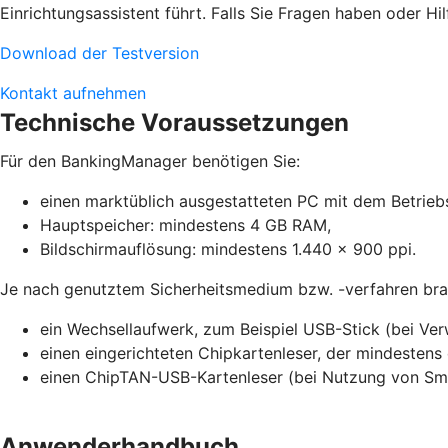
Einrichtungsassistent führt. Falls Sie Fragen haben oder Hil
Download der Testversion
Kontakt aufnehmen
Technische Voraussetzungen
Für den BankingManager benötigen Sie:
einen marktüblich ausgestatteten PC mit dem Betrieb
Hauptspeicher: mindestens 4 GB RAM,
Bildschirmauflösung: mindestens 1.440 x 900 ppi.
Je nach genutztem Sicherheitsmedium bzw. -verfahren brau
ein Wechsellaufwerk, zum Beispiel USB-Stick (bei Ve
einen eingerichteten Chipkartenleser, der mindestens 
einen ChipTAN-USB-Kartenleser (bei Nutzung von S
Anwenderhandbuch