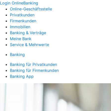
Login OnlineBanking
Online-Geschäftsstelle
Privatkunden
Firmenkunden
Immobilien
Banking & Verträge
Meine Bank
Service & Mehrwerte
Banking
Banking für Privatkunden
Banking für Firmenkunden
Banking App