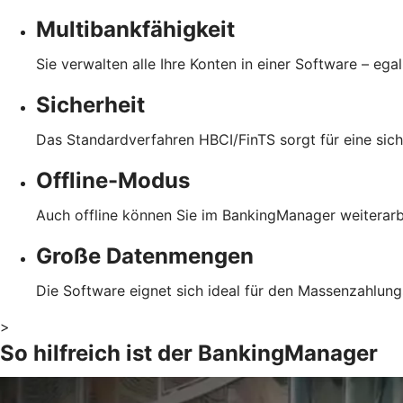
Multibankfähigkeit
Sie verwalten alle Ihre Konten in einer Software – ega
Sicherheit
Das Standardverfahren HBCI/FinTS sorgt für eine sich
Offline-Modus
Auch offline können Sie im BankingManager weiterarb
Große Datenmengen
Die Software eignet sich ideal für den Massenzahlung
>
So hilfreich ist der BankingManager