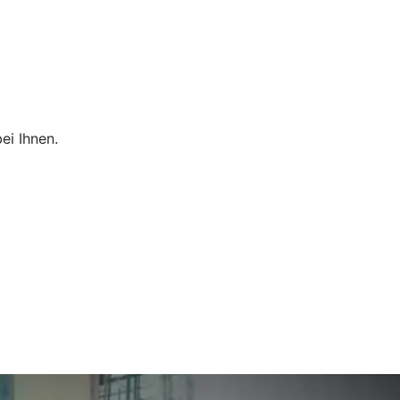
ei Ihnen.