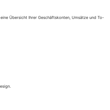
 eine Übersicht Ihrer Geschäftskonten, Umsätze und To-
esign.