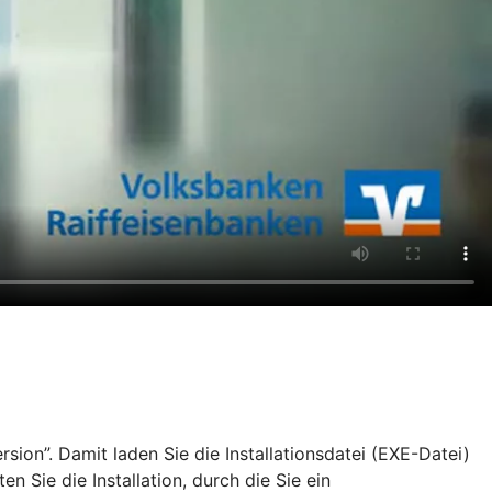
ion”. Damit laden Sie die Installationsdatei (EXE-Datei)
Sie die Installation, durch die Sie ein