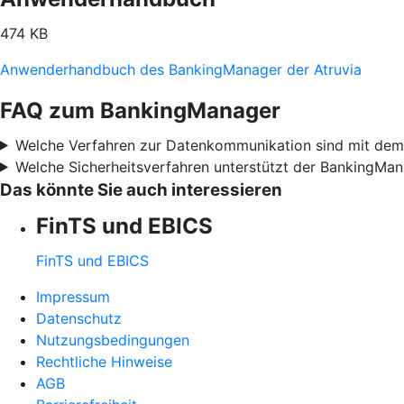
474 KB
Anwenderhandbuch des BankingManager der Atruvia
FAQ zum BankingManager
Welche Verfahren zur Datenkommunikation sind mit de
Welche Sicherheitsverfahren unterstützt der BankingMa
Das könnte Sie auch interessieren
FinTS und EBICS
FinTS und EBICS
Impressum
Datenschutz
Nutzungsbedingungen
Rechtliche Hinweise
AGB