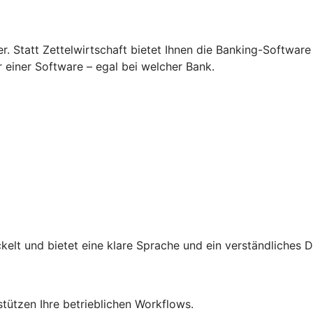
 Statt Zettelwirtschaft bietet Ihnen die Banking-Software
r einer Software – egal bei welcher Bank.
lt und bietet eine klare Sprache und ein verständliches D
rstützen Ihre betrieblichen Workflows.